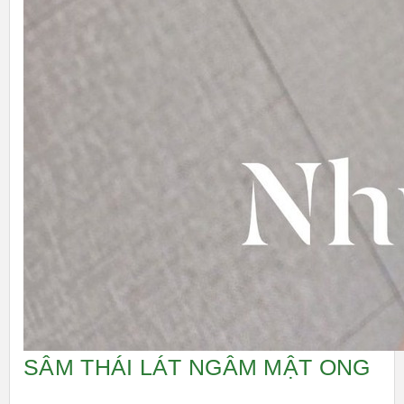
SÂM THÁI LÁT NGÂM MẬT ONG