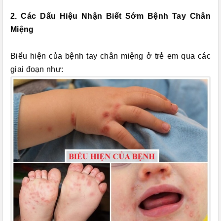
2. Các Dấu Hiệu Nhận Biết Sớm Bệnh Tay Chân
Miệng
Biểu hiện của bệnh tay chân miệng ở trẻ em qua các
giai đoạn như: