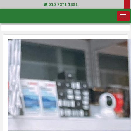
010 7371 1391