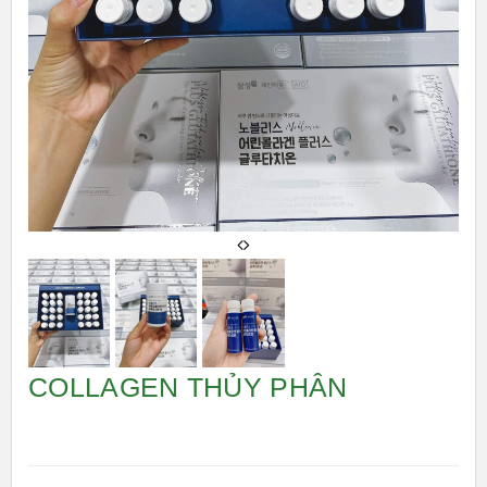
COLLAGEN THỦY PHÂN