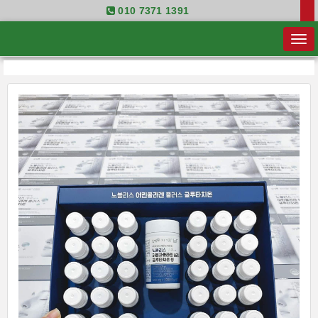
010 7371 1391